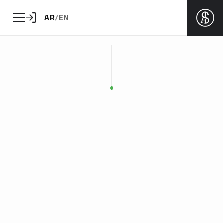
AR
/
EN
تواصل
الخدمات
القصة
الأخبار
المشاريع
الرئيسية