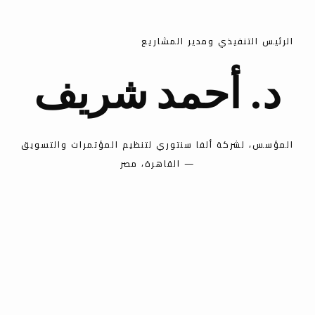
الرئيس التنفيذي ومدير المشاريع
د. أحمد شريف
المؤسس، لشركة ألفا سنتوري لتنظيم المؤتمرات والتسويق
— القاهرة، مصر